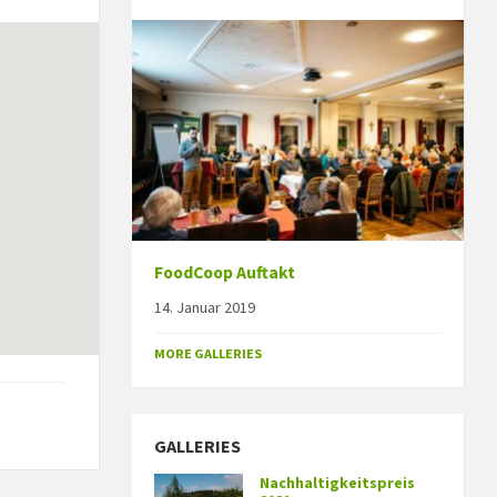
FoodCoop Auftakt
14. Januar 2019
MORE GALLERIES
GALLERIES
Nachhaltigkeitspreis