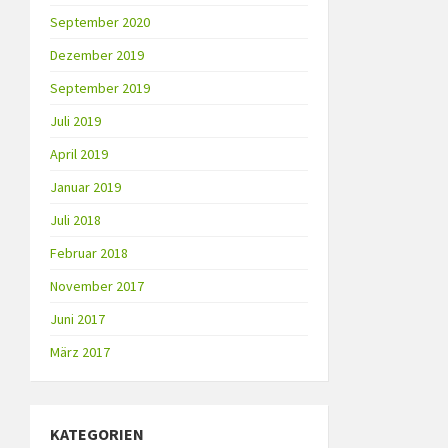
September 2020
Dezember 2019
September 2019
Juli 2019
April 2019
Januar 2019
Juli 2018
Februar 2018
November 2017
Juni 2017
März 2017
KATEGORIEN