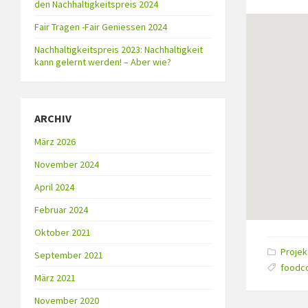
den Nachhaltigkeitspreis 2024
Fair Tragen -Fair Geniessen 2024
Nachhaltigkeitspreis 2023: Nachhaltigkeit
kann gelernt werden! – Aber wie?
ARCHIV
März 2026
November 2024
April 2024
Februar 2024
Oktober 2021
Catego
Projek
September 2021
Tags:
foodc
März 2021
November 2020