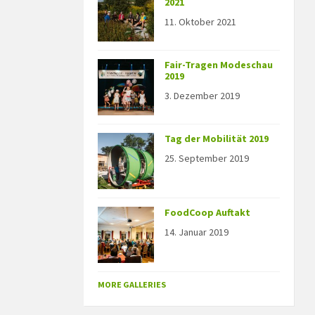
2021
11. Oktober 2021
Fair-Tragen Modeschau
2019
3. Dezember 2019
Tag der Mobilität 2019
25. September 2019
FoodCoop Auftakt
14. Januar 2019
MORE GALLERIES