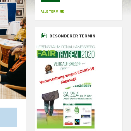
ALLE TERMINE
BESONDERER TERMIN