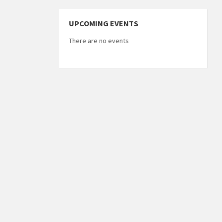
UPCOMING EVENTS
There are no events