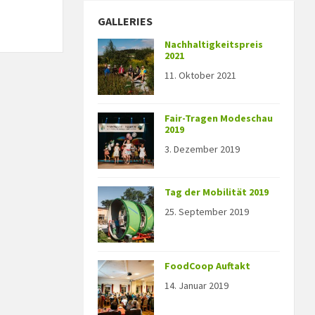
GALLERIES
Nachhaltigkeitspreis
2021
11. Oktober 2021
Fair-Tragen Modeschau
2019
3. Dezember 2019
Tag der Mobilität 2019
25. September 2019
FoodCoop Auftakt
14. Januar 2019