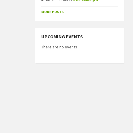
MORE POSTS
UPCOMING EVENTS
There are no events