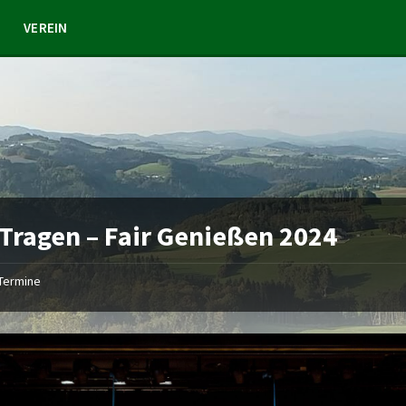
VEREIN
 Tragen – Fair Genießen 2024
Termine