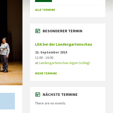
ALLE TERMINE
BESONDERER TERMIN
LDA bei der Landesgartenschau
21. September 2019
11:00 - 16:00
at
Landesgartenschau Aigen-Schlägl
MEHR TERMINE
NÄCHSTE TERMINE
There are no events