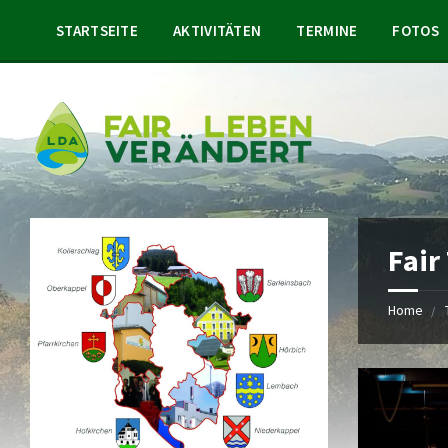
STARTSEITE
AKTIVITÄTEN
TERMINE
FOTOS
Fair
Home