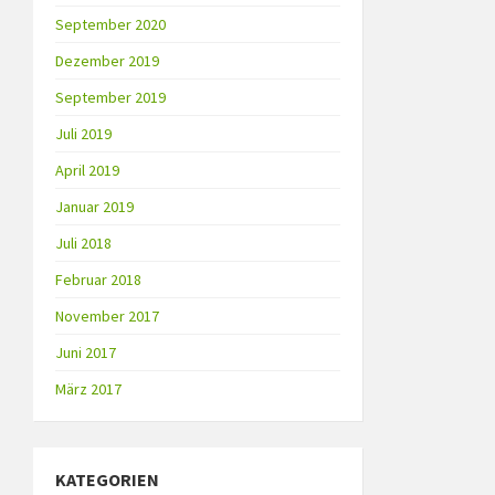
September 2020
Dezember 2019
September 2019
Juli 2019
April 2019
Januar 2019
Juli 2018
Februar 2018
November 2017
Juni 2017
März 2017
KATEGORIEN