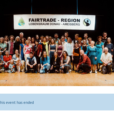
his event has ended