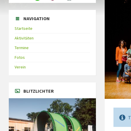
NAVIGATION
Startseite
Aktivitäten
Termine
Fotos
Verein
BLITZLICHTER
T