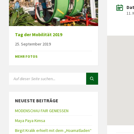
Da
11. 
Tag der Mobilität 2019
25. September 2019
MEHR FOTOS
NEUESTE BEITRÄGE
MODENSCHAU FAIR GENIESSEN
Maya Paya Kimsa
Birgit Kralik erhielt mit dem „Hoamatladen“