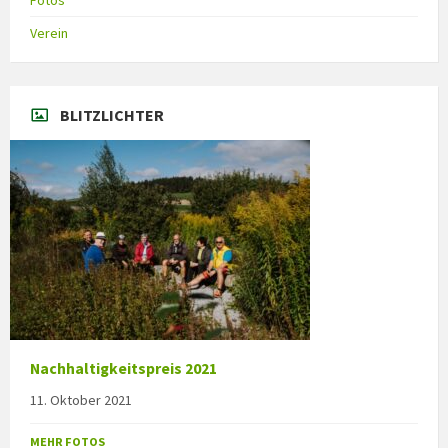
Fotos
Verein
BLITZLICHTER
Nachhaltigkeitspreis 2021
11. Oktober 2021
MEHR FOTOS