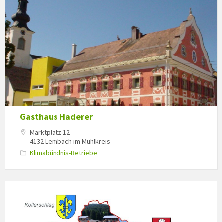
Gasthaus Haderer
Marktplatz 12
4132 Lembach im Mühlkreis
Klimabündnis-Betriebe