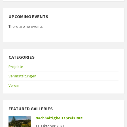
UPCOMING EVENTS
There are no events
CATEGORIES
Projekte
Veranstaltungen
Verein
FEATURED GALLERIES
Nachhaltigkeitspreis 2021
11. Oktober 2021