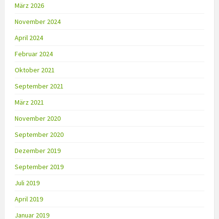
März 2026
November 2024
April 2024
Februar 2024
Oktober 2021
September 2021
März 2021
November 2020
September 2020
Dezember 2019
September 2019
Juli 2019
April 2019
Januar 2019