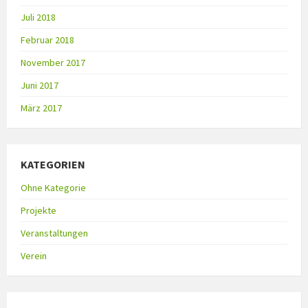
Juli 2018
Februar 2018
November 2017
Juni 2017
März 2017
KATEGORIEN
Ohne Kategorie
Projekte
Veranstaltungen
Verein