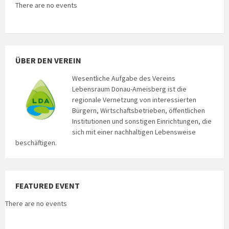
There are no events
ÜBER DEN VEREIN
Wesentliche Aufgabe des Vereins
Lebensraum Donau-Ameisberg ist die
regionale Vernetzung von interessierten
Bürgern, Wirtschaftsbetrieben, öffentlichen
Institutionen und sonstigen Einrichtungen, die
sich mit einer nachhaltigen Lebensweise
beschäftigen.
FEATURED EVENT
There are no events