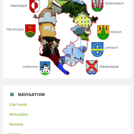
NAVIGATION
Startseite
Aktivitäten
Termine