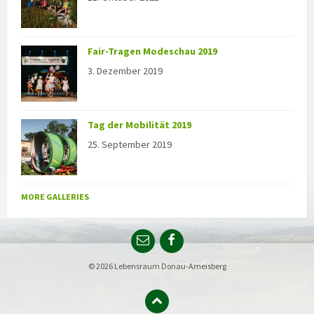
Fair-Tragen Modeschau 2019
3. Dezember 2019
Tag der Mobilität 2019
25. September 2019
MORE GALLERIES
© 2026 Lebensraum Donau-Ameisberg