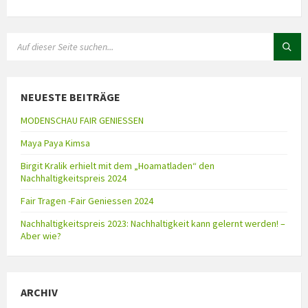
NEUESTE BEITRÄGE
MODENSCHAU FAIR GENIESSEN
Maya Paya Kimsa
Birgit Kralik erhielt mit dem „Hoamatladen“ den
Nachhaltigkeitspreis 2024
Fair Tragen -Fair Geniessen 2024
Nachhaltigkeitspreis 2023: Nachhaltigkeit kann gelernt werden! –
Aber wie?
ARCHIV