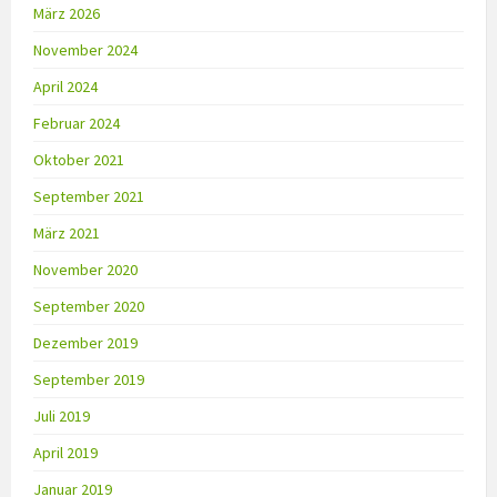
März 2026
November 2024
April 2024
Februar 2024
Oktober 2021
September 2021
März 2021
November 2020
September 2020
Dezember 2019
September 2019
Juli 2019
April 2019
Januar 2019