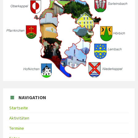
NAVIGATION
Startseite
Aktivitäten
Termine