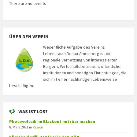
There are no events
ÜBER DEN VEREIN
Wesentliche Aufgabe des Vereins
Lebensraum Donau-Ameisberg ist die
regionale Vernetzung von interessierten
Bürgern, Wirtschaftsbetrieben, öffentlichen
Institutionen und sonstigen Einrichtungen, die
sich mit einer nachhaltigen Lebensweise
beschäftigen.
WAS IST LOS?
Photovoltaik im Blackout nutzbar machen
8. März 2021
in
Region