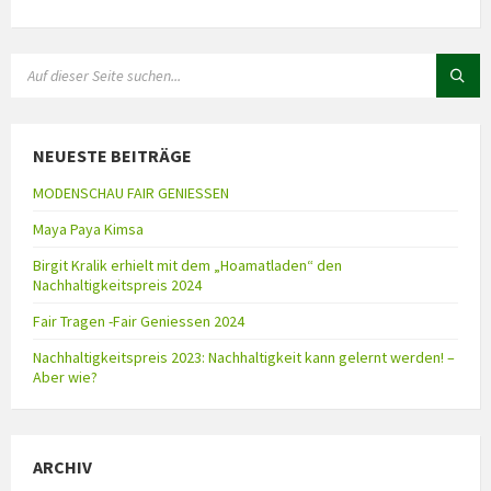
NEUESTE BEITRÄGE
MODENSCHAU FAIR GENIESSEN
Maya Paya Kimsa
Birgit Kralik erhielt mit dem „Hoamatladen“ den
Nachhaltigkeitspreis 2024
Fair Tragen -Fair Geniessen 2024
Nachhaltigkeitspreis 2023: Nachhaltigkeit kann gelernt werden! –
Aber wie?
ARCHIV