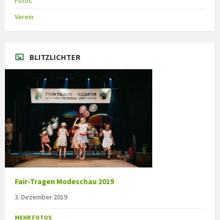
Fotos
Verein
BLITZLICHTER
Fair-Tragen Modeschau 2019
3. Dezember 2019
MEHR FOTOS