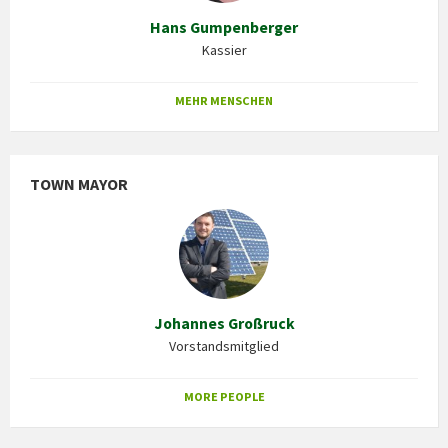
Hans Gumpenberger
Kassier
MEHR MENSCHEN
TOWN MAYOR
Johannes Großruck
Vorstandsmitglied
MORE PEOPLE