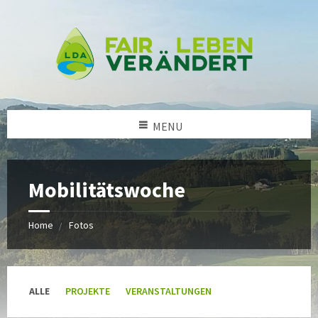
MENU
Mobilitätswoche
Home
Fotos
Kategorien:
ALLE
PROJEKTE
VERANSTALTUNGEN