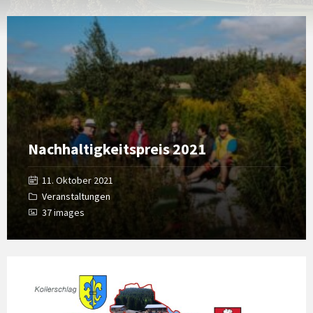
Open
Gallery
Nachhaltigkeitspreis 2021
11. Oktober 2021
Veranstaltungen
37 images