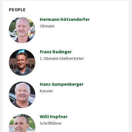
PEOPLE
Hermann Hötzendorfer
Obmann
Franz Radinger
1. Obmann-Stellvertreter
Hans Gumpenberger
Kassier
Willi Hopfner
Schriftführer