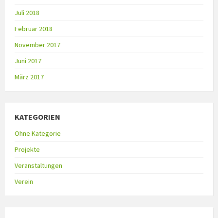
Juli 2018
Februar 2018
November 2017
Juni 2017
März 2017
KATEGORIEN
Ohne Kategorie
Projekte
Veranstaltungen
Verein