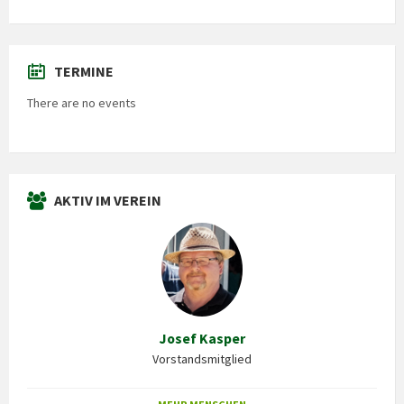
TERMINE
There are no events
AKTIV IM VEREIN
Josef Kasper
Vorstandsmitglied