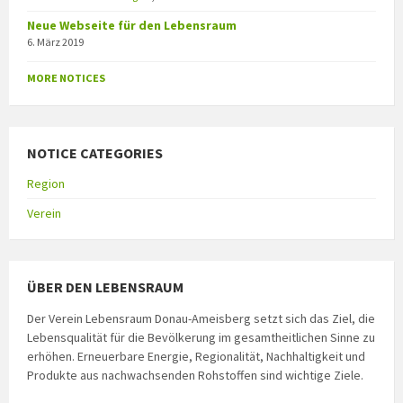
Neue Webseite für den Lebensraum
6. März 2019
MORE NOTICES
NOTICE CATEGORIES
Region
Verein
ÜBER DEN LEBENSRAUM
Der Verein Lebensraum Donau-Ameisberg setzt sich das Ziel, die
Lebensqualität für die Bevölkerung im gesamtheitlichen Sinne zu
erhöhen. Erneuerbare Energie, Regionalität, Nachhaltigkeit und
Produkte aus nachwachsenden Rohstoffen sind wichtige Ziele.