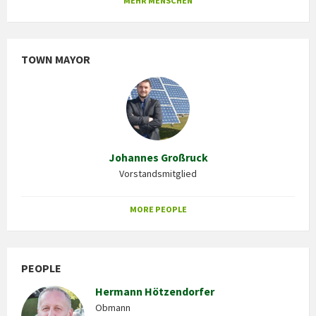
MEHR MENSCHEN
TOWN MAYOR
Johannes Großruck
Vorstandsmitglied
MORE PEOPLE
PEOPLE
Hermann Hötzendorfer
Obmann