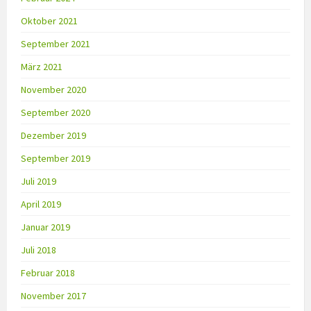
Oktober 2021
September 2021
März 2021
November 2020
September 2020
Dezember 2019
September 2019
Juli 2019
April 2019
Januar 2019
Juli 2018
Februar 2018
November 2017