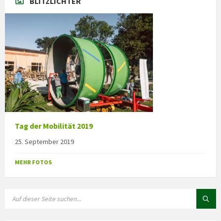
BLITZLICHTER
Tag der Mobilität 2019
25. September 2019
MEHR FOTOS