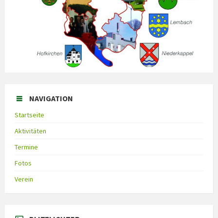
NAVIGATION
Startseite
Aktivitäten
Termine
Fotos
Verein