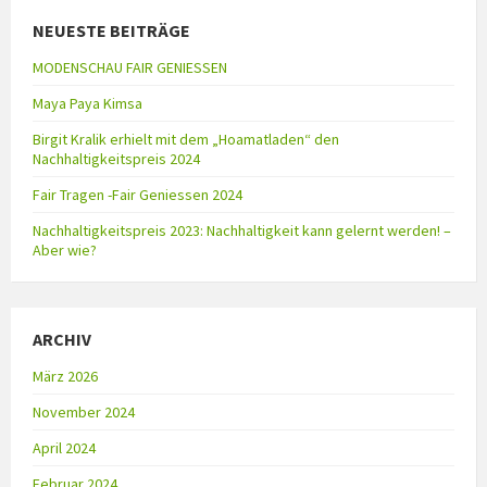
NEUESTE BEITRÄGE
MODENSCHAU FAIR GENIESSEN
Maya Paya Kimsa
Birgit Kralik erhielt mit dem „Hoamatladen“ den
Nachhaltigkeitspreis 2024
Fair Tragen -Fair Geniessen 2024
Nachhaltigkeitspreis 2023: Nachhaltigkeit kann gelernt werden! –
Aber wie?
ARCHIV
März 2026
November 2024
April 2024
Februar 2024