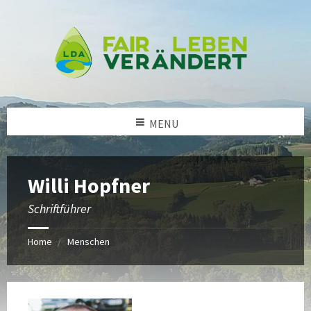
MENU
Willi Hopfner
Schriftführer
Home
Menschen