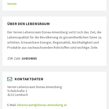
Verein
ÜBER DEN LEBENSRAUM
Der Verein Lebensraum Donau-Ameisberg setzt sich das Ziel, die
Lebensqualität für die Bevölkerung im gesamtheitlichen Sinne zu
erhöhen. Erneuerbare Energie, Regionalität, Nachhaltigkeit und
Produkte aus nachwachsenden Rohstoffen sind wichtige Ziele.
ZVR-Zahl:
164304065
KONTAKTDATEN
Verein Lebensraum Donau-Ameisberg
Schulstraße 2
4132 Lembach
E-Mail:
lebensraum@donau-ameisberg.at