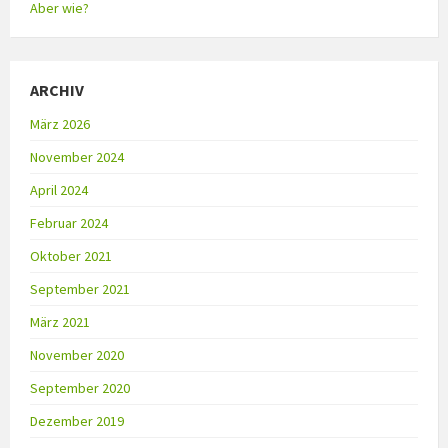
Aber wie?
ARCHIV
März 2026
November 2024
April 2024
Februar 2024
Oktober 2021
September 2021
März 2021
November 2020
September 2020
Dezember 2019