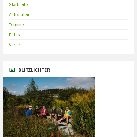
Startseite
Aktivitäten
Termine
Fotos
Verein
BLITZLICHTER