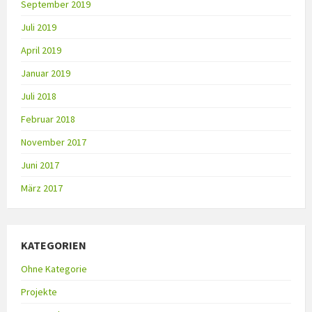
September 2019
Juli 2019
April 2019
Januar 2019
Juli 2018
Februar 2018
November 2017
Juni 2017
März 2017
KATEGORIEN
Ohne Kategorie
Projekte