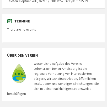
Telefon: Hopfner Willi, 07286 / 7181 bzw. 0699/81 97 85 39
TERMINE
There are no events
ÜBER DEN VEREIN
Wesentliche Aufgabe des Vereins
Lebensraum Donau-Ameisberg ist die
regionale Vernetzung von interessierten
Bürgern, Wirtschaftsbetrieben, öffentlichen
Institutionen und sonstigen Einrichtungen, die
sich mit einer nachhaltigen Lebensweise
beschäftigen.