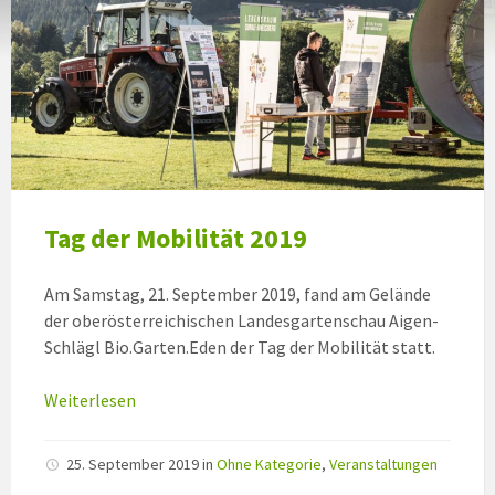
Tag der Mobilität 2019
Am Samstag, 21. September 2019, fand am Gelände
der oberösterreichischen Landesgartenschau Aigen-
Schlägl Bio.Garten.Eden der Tag der Mobilität statt.
Weiterlesen
25. September 2019
in
Ohne Kategorie
,
Veranstaltungen