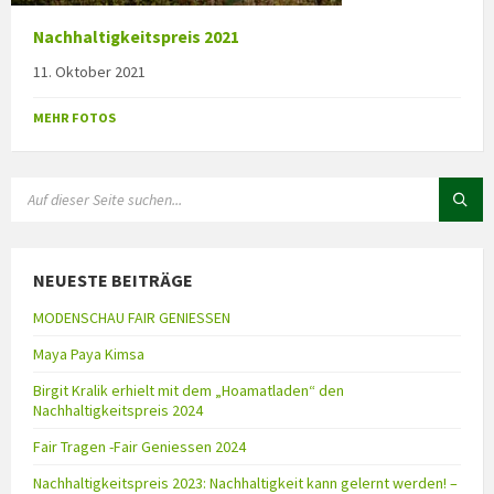
Nachhaltigkeitspreis 2021
11. Oktober 2021
MEHR FOTOS
NEUESTE BEITRÄGE
MODENSCHAU FAIR GENIESSEN
Maya Paya Kimsa
Birgit Kralik erhielt mit dem „Hoamatladen“ den
Nachhaltigkeitspreis 2024
Fair Tragen -Fair Geniessen 2024
Nachhaltigkeitspreis 2023: Nachhaltigkeit kann gelernt werden! –