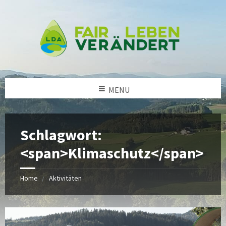
MENU
Schlagwort:
<span>Klimaschutz</span>
Home
Aktivitäten