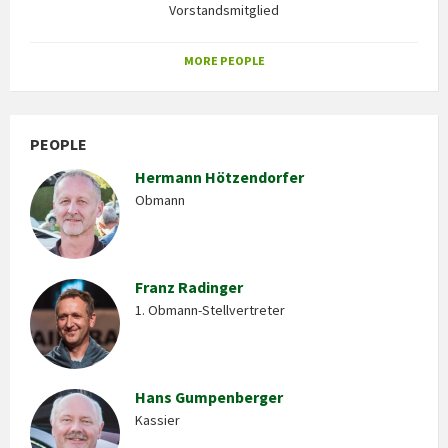
Vorstandsmitglied
MORE PEOPLE
PEOPLE
Hermann Hötzendorfer
Obmann
Franz Radinger
1. Obmann-Stellvertreter
Hans Gumpenberger
Kassier