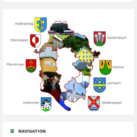
NAVIGATION