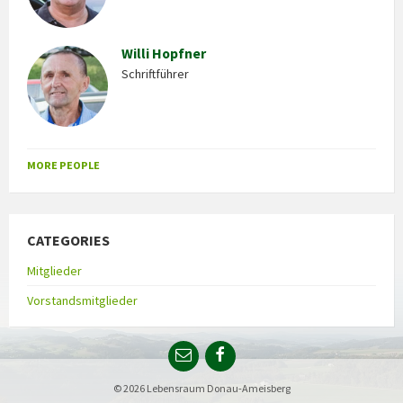
Willi Hopfner
Schriftführer
MORE PEOPLE
CATEGORIES
Mitglieder
Vorstandsmitglieder
© 2026 Lebensraum Donau-Ameisberg