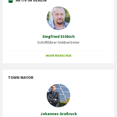
Siegfried Stöbich
Schriftführer-Stellvertreter
MEHR MENSCHEN
TOWN MAYOR
Johannes Großruck